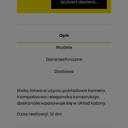
Wybierz dealera...
Opis
Modele
Dane techniczne
Dostawa
Mała, łatwa w użyciu pokładowa kamera.
Kompaktowa i elegancka konstrukcja
doskonale wpasowuje się w układ kabiny.
Czas realizacji:
12
dni