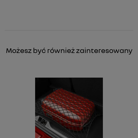
Możesz być również zainteresowany