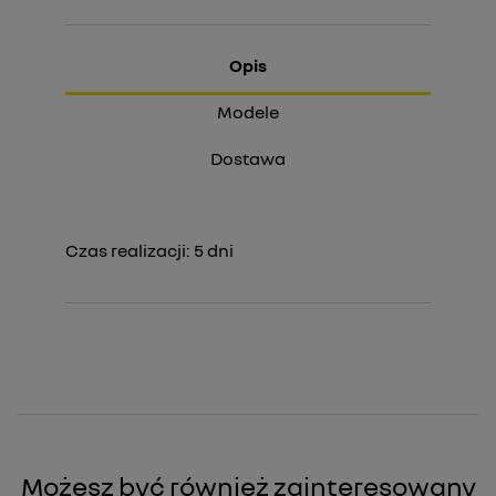
Opis
Modele
Dostawa
Czas realizacji:
5
dni
Możesz być również zainteresowany