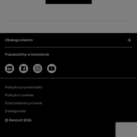
Obsługa klienta
Pozostańmy w kontakcie
Polityka prywatności
Polityka cookies
Zastrzeżenia prawne
Dostępność
© Renault
2026