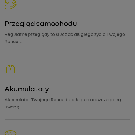
Przegląd samochodu
Regularne przeglądy to klucz do długiego życia Twojego
Renault.
Akumulatory
Akumulator Twojego Renault zasługuje na szczególną
uwagę.