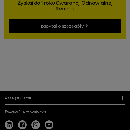
Zyskaj do 1 roku Gwarancji Odnawialnej
Renault
zapytaj o szczegóły
Obsługa klienta
Pozostańmy w kontakcie