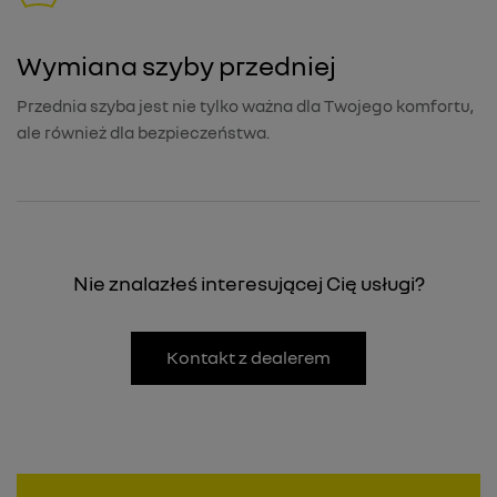
Wymiana szyby przedniej
Przednia szyba jest nie tylko ważna dla Twojego komfortu,
ale również dla bezpieczeństwa.
Nie znalazłeś interesującej Cię usługi?
Kontakt z dealerem