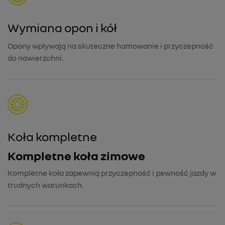
Wymiana opon i kół
Opony wpływają na skuteczne hamowanie i przyczepność
do nawierzchni.
Koła kompletne
Kompletne koła zimowe
Kompletne koła zapewnią przyczepność i pewność jazdy w
trudnych warunkach.