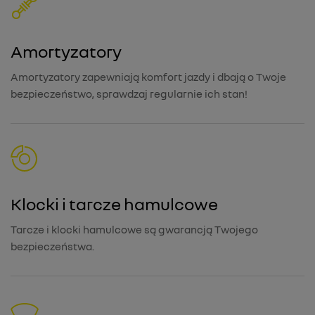
Amortyzatory
Amortyzatory zapewniają komfort jazdy i dbają o Twoje
bezpieczeństwo, sprawdzaj regularnie ich stan!
Klocki i tarcze hamulcowe
Tarcze i klocki hamulcowe są gwarancją Twojego
bezpieczeństwa.