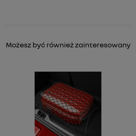
Możesz być również zainteresowany