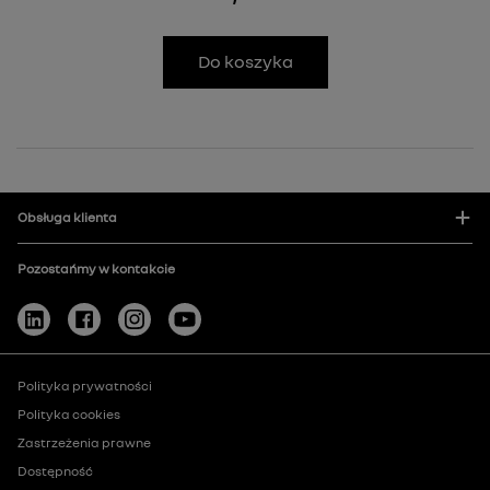
Do koszyka
Obsługa klienta
Pozostańmy w kontakcie
Polityka prywatności
Polityka cookies
Zastrzeżenia prawne
Dostępność