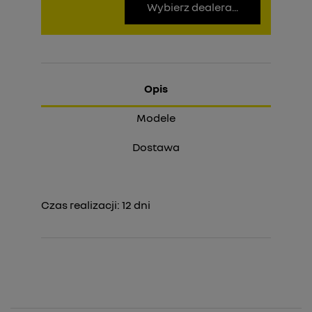
Wybierz dealera...
Opis
Modele
Dostawa
Czas realizacji:
12
dni