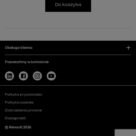
Do koszyka
Obsługa klienta
Pozostańmy w kontakcie
Polityka prywatności
Polityka cookies
Zastrzeżenia prawne
Dostępność
© Renault
2026