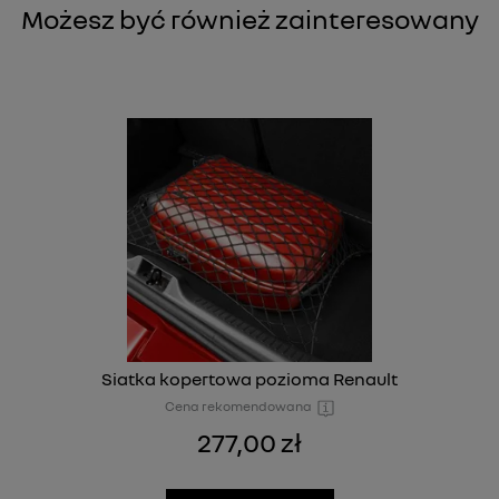
Możesz być również zainteresowany
Siatka kopertowa pozioma Renault
Cena rekomendowana
277,00 zł