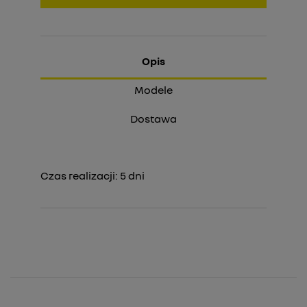
Opis
Modele
Dostawa
Czas realizacji:
5
dni