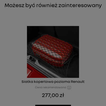
Możesz być również zainteresowany
Siatka kopertowa pozioma Renault
Cena rekomendowana
277,00 zł