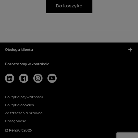
Do koszyka
Obsługa klienta
Pozostańmy w kontakcie
Polityka prywatności
Polityka cookies
Zastrzeżenia prawne
Dostępność
© Renault
2026