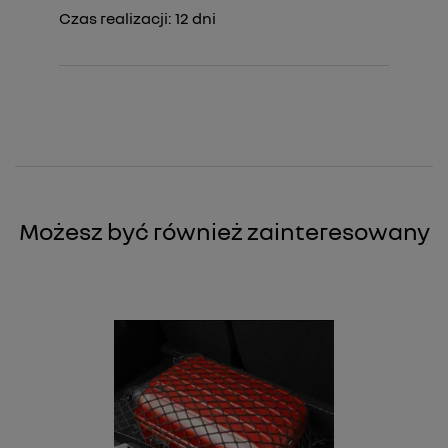
Czas realizacji:
12
dni
Możesz być również zainteresowany