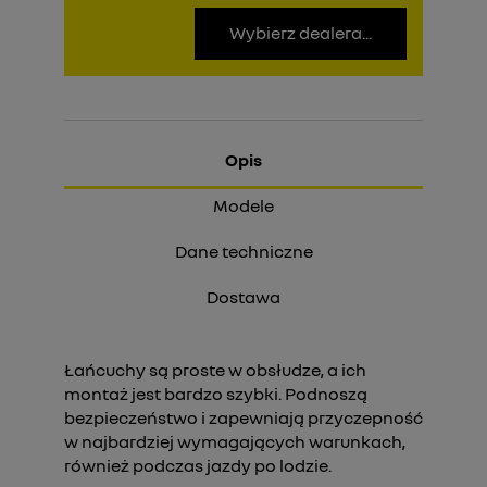
Wybierz dealera...
Opis
Modele
Dane techniczne
Dostawa
Łańcuchy są proste w obsłudze, a ich
montaż jest bardzo szybki. Podnoszą
bezpieczeństwo i zapewniają przyczepność
w najbardziej wymagających warunkach,
również podczas jazdy po lodzie.