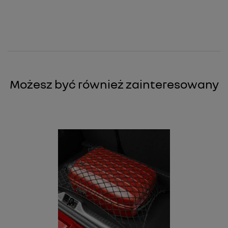
Możesz być również zainteresowany