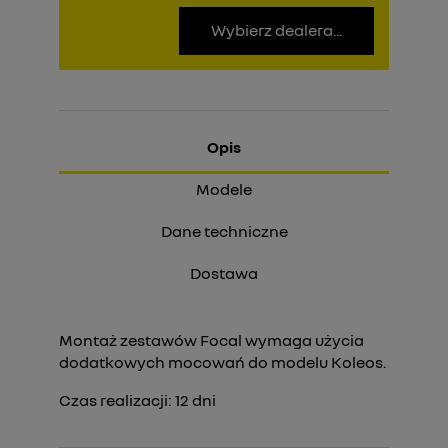
Wybierz dealera...
Opis
Modele
Dane techniczne
Dostawa
Montaż zestawów Focal wymaga użycia
dodatkowych mocowań do modelu Koleos.
Czas realizacji:
12
dni