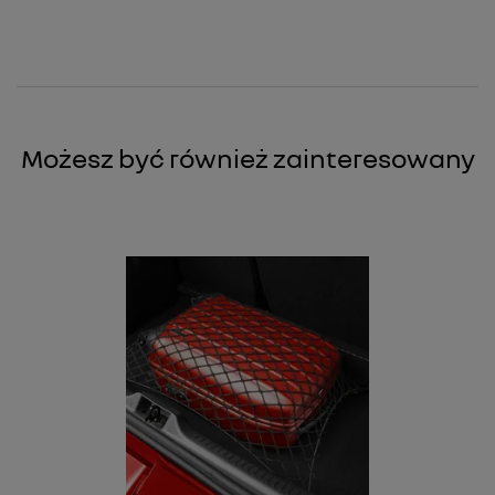
Możesz być również zainteresowany