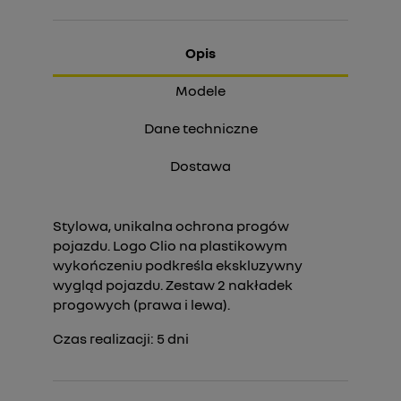
Opis
Modele
Dane techniczne
Dostawa
Stylowa, unikalna ochrona progów
pojazdu. Logo Clio na plastikowym
wykończeniu podkreśla ekskluzywny
wygląd pojazdu. Zestaw 2 nakładek
progowych (prawa i lewa).
Czas realizacji:
5
dni