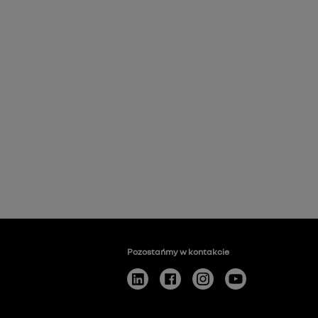
Pozostańmy w kontakcie