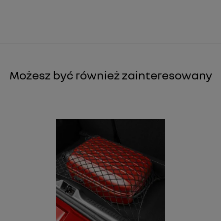
Możesz być również zainteresowany