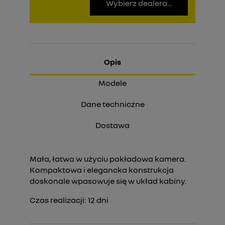
Wybierz dealera...
Opis
Modele
Dane techniczne
Dostawa
Mała, łatwa w użyciu pokładowa kamera.
Kompaktowa i elegancka konstrukcja
doskonale wpasowuje się w układ kabiny.
Czas realizacji:
12
dni