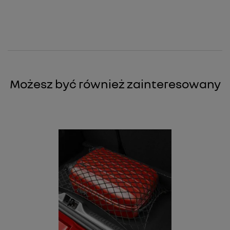
Możesz być również zainteresowany