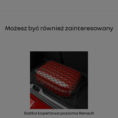
Możesz być również zainteresowany
Siatka kopertowa pozioma Renault