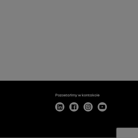
Pozostańmy w kontakcie