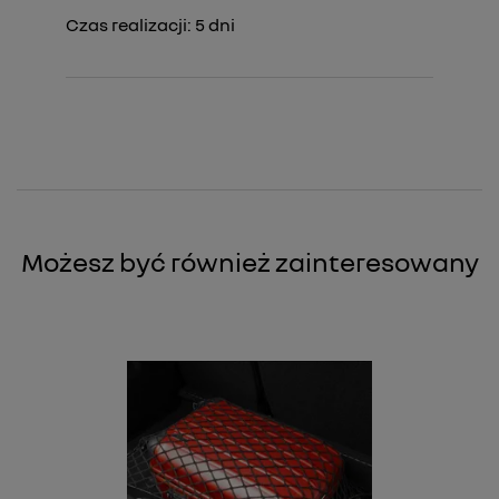
Czas realizacji:
5
dni
Możesz być również zainteresowany