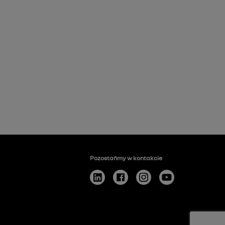
Pozostańmy w kontakcie