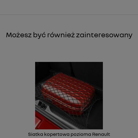
Możesz być również zainteresowany
Siatka kopertowa pozioma Renault