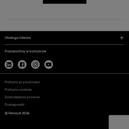
Obsługa klienta
Pozostańmy w kontakcie
Polityka prywatności
Polityka cookies
Zastrzeżenia prawne
Dostępność
© Renault
2026