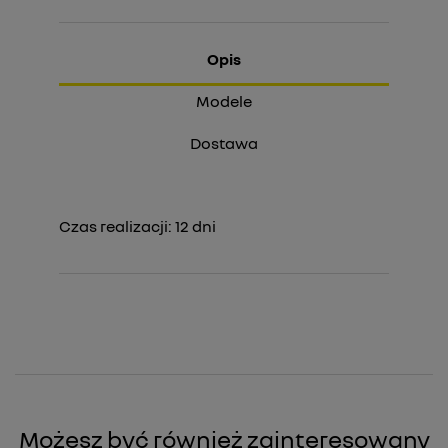
Opis
Modele
Dostawa
Czas realizacji:
12
dni
Możesz być również zainteresowany