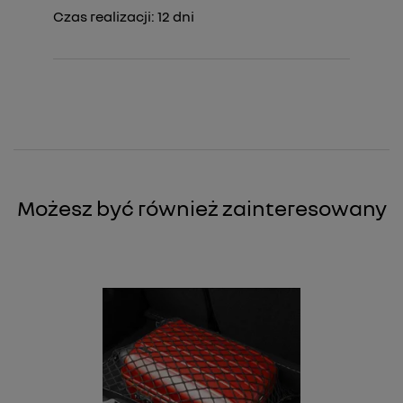
Czas realizacji:
12
dni
Możesz być również zainteresowany