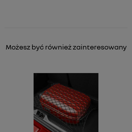
Możesz być również zainteresowany