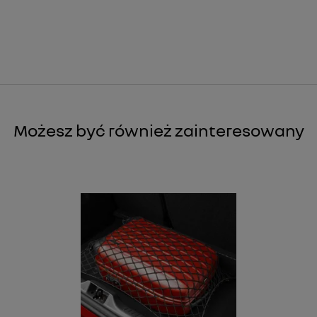
Możesz być również zainteresowany