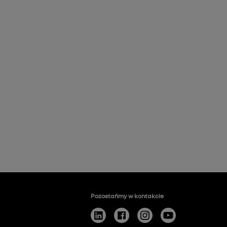
Pozostańmy w kontakcie