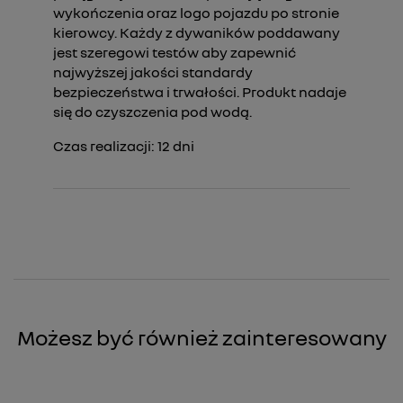
wykończenia oraz logo pojazdu po stronie
kierowcy. Każdy z dywaników poddawany
jest szeregowi testów aby zapewnić
najwyższej jakości standardy
bezpieczeństwa i trwałości. Produkt nadaje
się do czyszczenia pod wodą.
Czas realizacji:
12
dni
Możesz być również zainteresowany