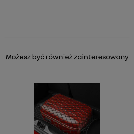
Możesz być również zainteresowany