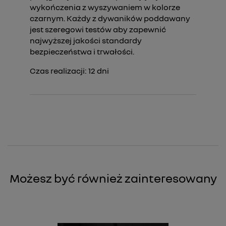
wykończenia z wyszywaniem w kolorze
czarnym. Każdy z dywaników poddawany
jest szeregowi testów aby zapewnić
najwyższej jakości standardy
bezpieczeństwa i trwałości.
Czas realizacji:
12
dni
Możesz być również zainteresowany