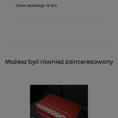
Czas realizacji:
12
dni
Możesz być również zainteresowany