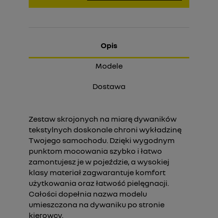
Opis
Modele
Dostawa
Zestaw skrojonych na miarę dywaników
tekstylnych doskonale chroni wykładzinę
Twojego samochodu. Dzięki wygodnym
punktom mocowania szybko i łatwo
zamontujesz je w pojeździe, a wysokiej
klasy materiał zagwarantuje komfort
użytkowania oraz łatwość pielęgnacji.
Całości dopełnia nazwa modelu
umieszczona na dywaniku po stronie
kierowcy.