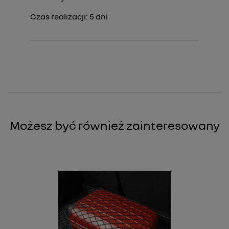
Czas realizacji:
5
dni
Możesz być również zainteresowany