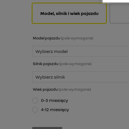
model, silnik i wiek pojazdu
Model pojazdu
(
pole wymagane
)
Wybierz model
Silnik pojazdu
(
pole wymagane
)
Wybierz silnik
Wiek pojazdu
(
pole wymagane
)
0-3 miesięcy
4-12 miesięcy