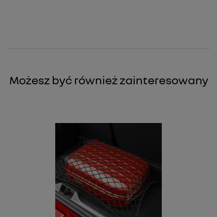
Możesz być również zainteresowany