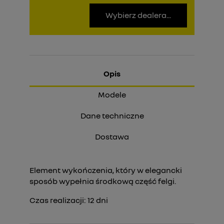
Wybierz dealera...
Opis
Modele
Dane techniczne
Dostawa
Element wykończenia, który w elegancki
sposób wypełnia środkową część felgi.
Czas realizacji:
12
dni