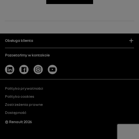
Obsługa klienta
Pozostańmy w kontakcie
Polityka prywatności
Polityka cookies
Zastrzeżenia prawne
Dostępność
© Renault
2026