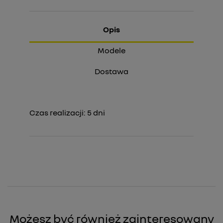
Opis
Modele
Dostawa
Czas realizacji:
5
dni
Możesz być również zainteresowany