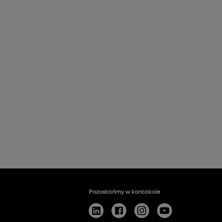
Pozostańmy w kontakcie