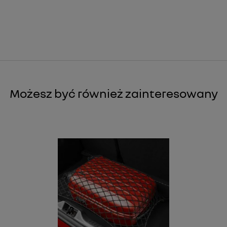
Możesz być również zainteresowany