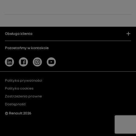
Obsługa klienta
Pozostańmy w kontakcie
Polityka prywatności
Polityka cookies
Zastrzeżenia prawne
Dostępność
© Renault
2026