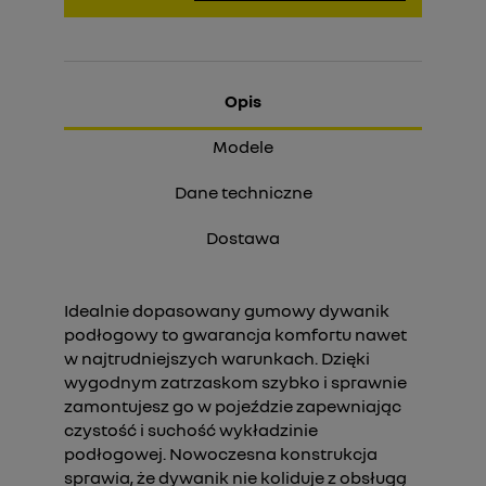
Opis
Modele
Dane techniczne
Dostawa
Idealnie dopasowany gumowy dywanik
podłogowy to gwarancja komfortu nawet
w najtrudniejszych warunkach. Dzięki
wygodnym zatrzaskom szybko i sprawnie
zamontujesz go w pojeździe zapewniając
czystość i suchość wykładzinie
podłogowej. Nowoczesna konstrukcja
sprawia, że dywanik nie koliduje z obsługą