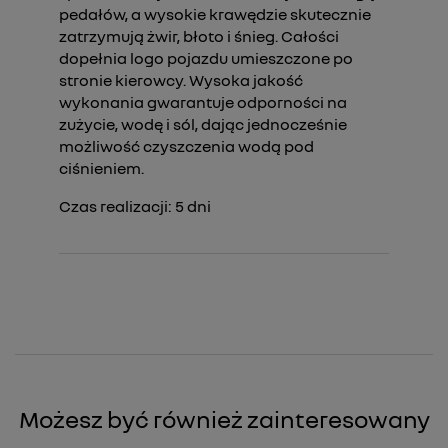
pedałów, a wysokie krawędzie skutecznie
zatrzymują żwir, błoto i śnieg. Całości
dopełnia logo pojazdu umieszczone po
stronie kierowcy. Wysoka jakość
wykonania gwarantuje odporności na
zużycie, wodę i sól, dając jednocześnie
możliwość czyszczenia wodą pod
ciśnieniem.
Czas realizacji:
5
dni
Możesz być również zainteresowany