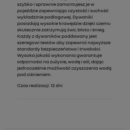
szybko i sprawnie zamontujesz je w
pojeździe zapewniając czystość i suchość
wykładzinie podłogowej. Dywaniki
posiadają wysokie krawędzie dzięki czemu
skutecznie zatrzymują żwir, błoto i śnieg.
Każdy z dywaników poddawany jest
szeregowi testów aby zapewnić najwyższe
standardy bezpieczeństwa i trwałości.
Wysoka jakość wykonania gwarantuje
odporności na zużycie, wodę i sól, dając
jednocześnie możliwość czyszczenia wodą
pod ciśnieniem.
Czas realizacji:
12
dni