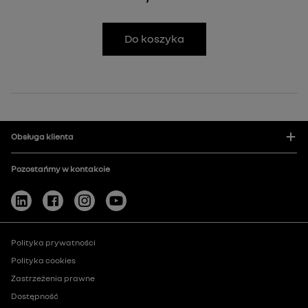
Do koszyka
Obsługa klienta
Pozostańmy w kontakcie
Polityka prywatności
Polityka cookies
Zastrzeżenia prawne
Dostępność