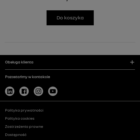
Do koszyka
Obsługa klienta
Pozostańmy w kontakcie
Polityka prywatności
Polityka cookies
Zastrzeżenia prawne
Dostępność