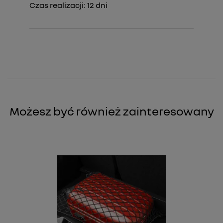
Czas realizacji:
12
dni
Możesz być również zainteresowany