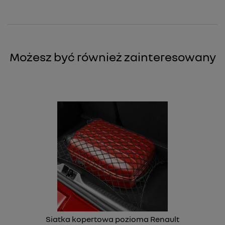
Możesz być również zainteresowany
Siatka kopertowa pozioma Renault