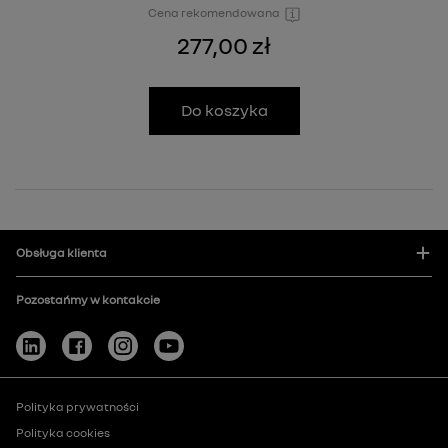
Cena rekomendowana
277,00 zł
Do koszyka
Obsługa klienta
Pozostańmy w kontakcie
Polityka prywatności
Polityka cookies